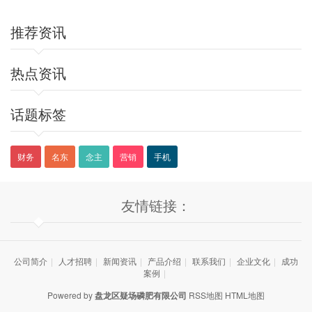
推荐资讯
热点资讯
话题标签
财务
名东
念主
营销
手机
友情链接：
公司简介
|
人才招聘
|
新闻资讯
|
产品介绍
|
联系我们
|
企业文化
|
成功
案例
|
Powered by
盘龙区疑场磷肥有限公司
RSS地图
HTML地图