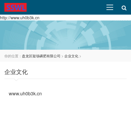
http://www.uh0b3k.cn
你的位置：
盘龙区疑场磷肥有限公司
>
企业文化
>
企业文化
www.uh0b3k.cn