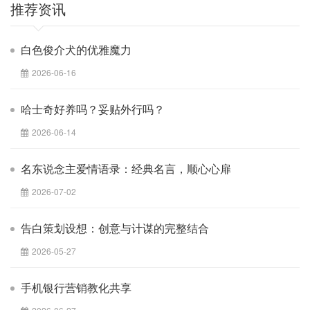
推荐资讯
白色俊介犬的优雅魔力
2026-06-16
哈士奇好养吗？妥贴外行吗？
2026-06-14
名东说念主爱情语录：经典名言，顺心心扉
2026-07-02
告白策划设想：创意与计谋的完整结合
2026-05-27
手机银行营销教化共享