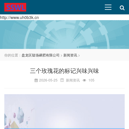
http://www.uh0b3k.cn
你的位置：
盘龙区疑场磷肥有限公司
>
新闻资讯
>
三个玫瑰花的标记兴味兴味
2026-05-25
新闻资讯
105