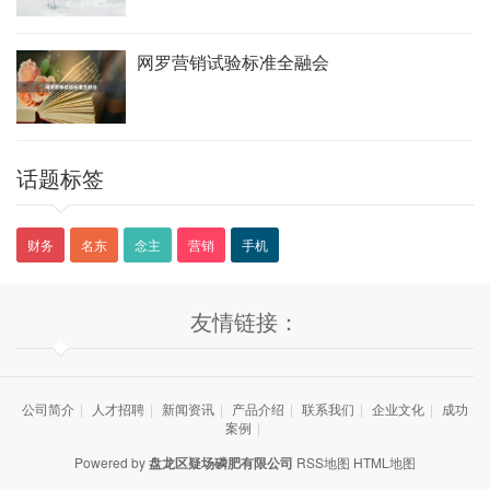
网罗营销试验标准全融会
话题标签
财务
名东
念主
营销
手机
友情链接：
公司简介
|
人才招聘
|
新闻资讯
|
产品介绍
|
联系我们
|
企业文化
|
成功
案例
|
Powered by
盘龙区疑场磷肥有限公司
RSS地图
HTML地图